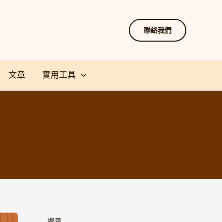
聯絡我們
文章
實用工具
搜尋