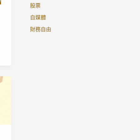
股票
自媒體
財務自由