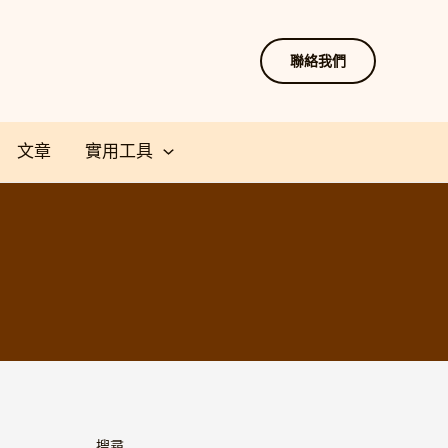
聯絡我們
文章
實用工具
搜尋