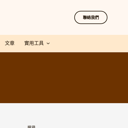
聯絡我們
文章
實用工具
搜尋