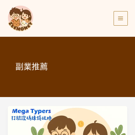
Skip
to
content
副業推薦