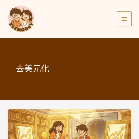
Skip
to
content
去美元化