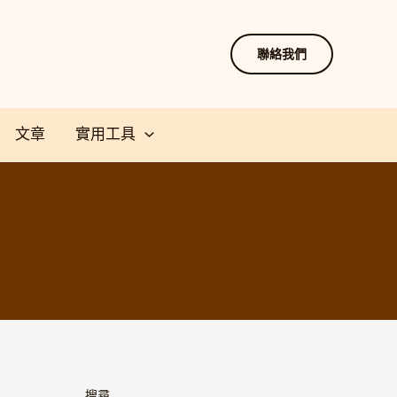
聯絡我們
文章
實用工具
搜尋