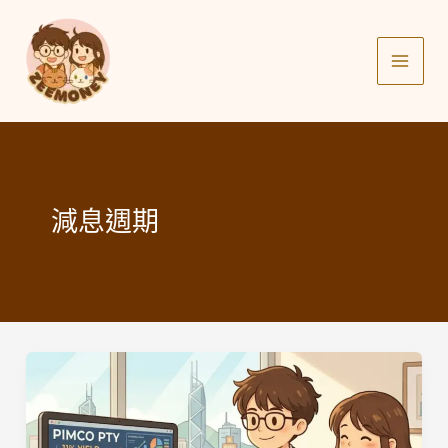
Skip
to
content
減息週期