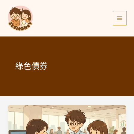
Skip
to
content
綠色債券