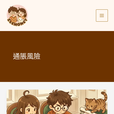
Skip
to
content
通脹風險