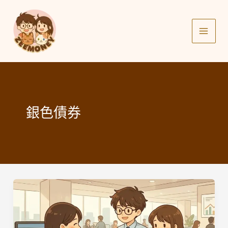
Skip
to
content
銀色債券