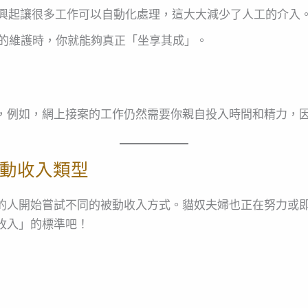
的興起讓很多工作可以自動化處理，這大大減少了人工的介入
的維護時，你就能夠真正「坐享其成」。
，例如，網上接案的工作仍然需要你親自投入時間和精力，
動收入類型
的人開始嘗試不同的被動收入方式。貓奴夫婦也正在努力或
收入」的標準吧！