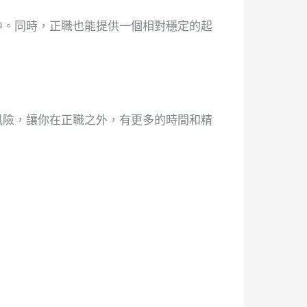
中。同時，正職也能提供一個相對穩定的起
風險，讓你在正職之外，有更多的時間和精