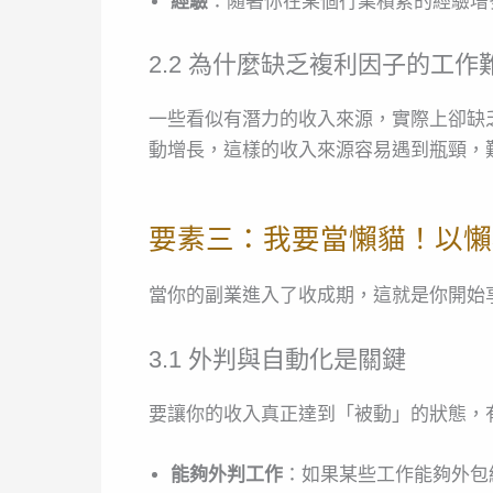
經驗
：隨著你在某個行業積累的經驗增
2.2 為什麼缺乏複利因子的工作
一些看似有潛力的收入來源，實際上卻缺
動增長，這樣的收入來源容易遇到瓶頸，
要素三：我要當懶貓！以懶
當你的副業進入了收成期，這就是你開始
3.1 外判與自動化是關鍵
要讓你的收入真正達到「被動」的狀態，
能夠外判工作
：如果某些工作能夠外包