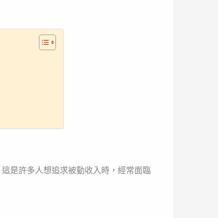
。這是許多人想追求被動收入時，經常面臨