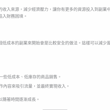
的收入來源，減少經濟壓力，讓你有更多的資源投入到副業
陷入財務困境。
個低成本的副業來開始會是比較安全的做法。這樣可以減少
一些低成本、低庫存的商品銷售。
作內容來吸引流量，並最終實現收入。
以隨著時間逐漸成長。