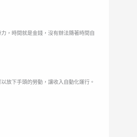
勞力，時間就是金錢，沒有辦法隨著時間自
可以放下手頭的勞動，讓收入自動化運行。