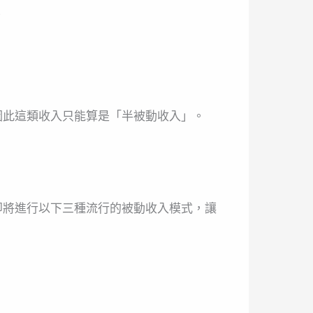
。
因此這類收入只能算是「半被動收入」。
即將進行以下三種流行的被動收入模式，讓