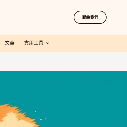
聯絡我們
文章
實用工具