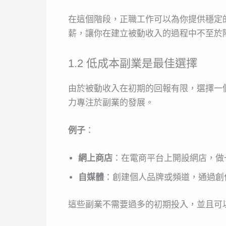
在這個階段，正職工作可以為你提供穩定
薪，讓你在建立被動收入的過程中不至於
1.2 低成本副業是最佳選擇
由於被動收入在初期的回報有限，選擇一
力專注於副業的發展。
例子
：
網上商店
：在電商平台上開設網店，做
自媒體
：創建個人品牌或頻道，通過創
這些副業不需要過多的初期投入，並且可