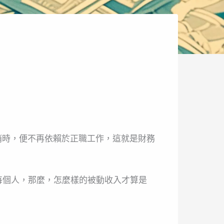
銷時，便不再依賴於正職工作，這就是財務
每個人，那麼，怎麼樣的被動收入才算是