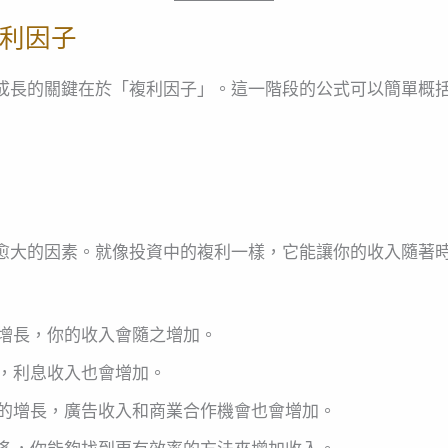
利因子
成長的關鍵在於「複利因子」。這一階段的公式可以簡單概
愈大的因素。就像投資中的複利一樣，它能讓你的收入隨著
增長，你的收入會隨之增加。
，利息收入也會增加。
的增長，廣告收入和商業合作機會也會增加。