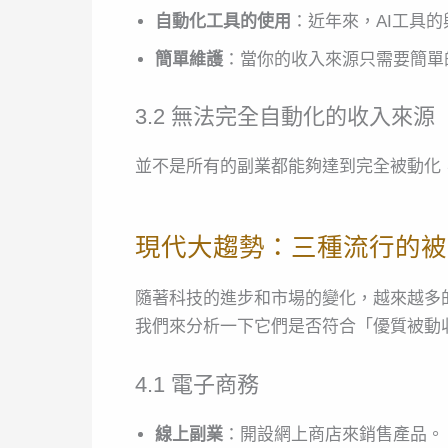
自動化工具的使用
：近年來，AI工具
簡單維護
：當你的收入來源只需要簡單
3.2 無法完全自動化的收入來源
並不是所有的副業都能夠達到完全被動化
現代大趨勢：三種流行的被
隨著科技的進步和市場的變化，越來越多
我們來分析一下它們是否符合「優質被動
4.1 電子商務
線上副業
：開設網上商店來銷售產品。