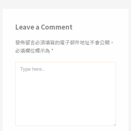
Leave a Comment
發佈留言必須填寫的電子郵件地址不會公開。
必填欄位標示為
*
Type
here..