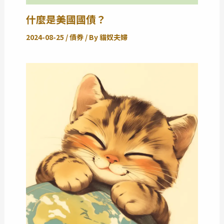
什麼是美國國債？
2024-08-25
/
債券
/ By
貓奴夫婦