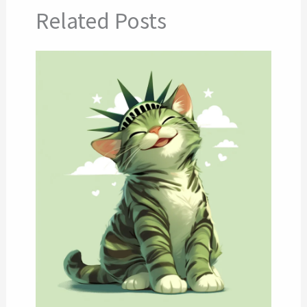
Related Posts