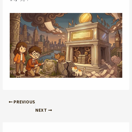
PREVIOUS
NEXT