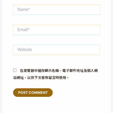
Name*
Email*
Website
在瀏覽器中儲存顯示名稱、電子郵件地址及個人網
站網址，以供下次發佈留言時使用。