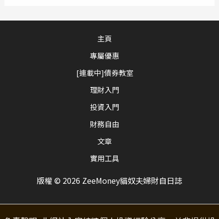
主頁
專屬優惠
[連載中]債券教室
理財入門
投資入門
財務自由
文章
實用工具
版權 © 2026 ZeeMoney貓奴夫婦財自日誌