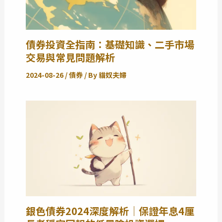
債券投資全指南：基礎知識、二手市場
交易與常見問題解析
2024-08-26
/
債券
/ By
貓奴夫婦
銀色債券2024深度解析｜保證年息4厘