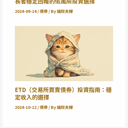
長者穩定回報的低風險投資選擇
2024-09-14
/
債券
/ By
貓奴夫婦
ETD（交易所買賣債券）投資指南：穩
定收入的選擇
2024-10-12
/
債券
/ By
貓奴夫婦