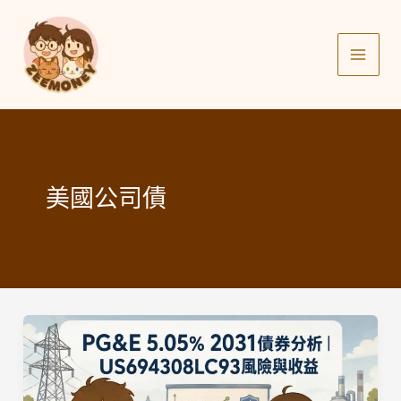
Skip
to
content
美國公司債