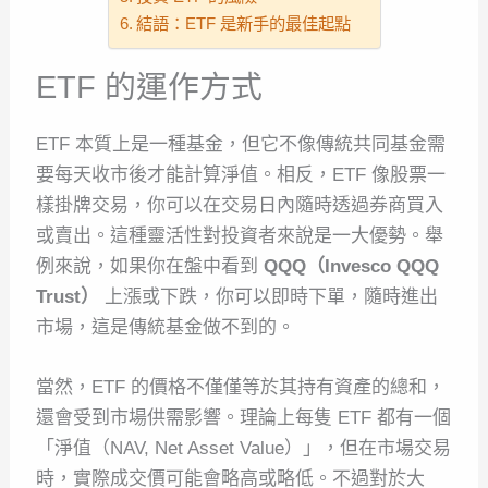
結語：ETF 是新手的最佳起點
ETF 的運作方式
ETF 本質上是一種基金，但它不像傳統共同基金需
要每天收市後才能計算淨值。相反，ETF 像股票一
樣掛牌交易，你可以在交易日內隨時透過券商買入
或賣出。這種靈活性對投資者來說是一大優勢。舉
例來說，如果你在盤中看到
QQQ（Invesco QQQ
Trust）
上漲或下跌，你可以即時下單，隨時進出
市場，這是傳統基金做不到的。
當然，ETF 的價格不僅僅等於其持有資產的總和，
還會受到市場供需影響。理論上每隻 ETF 都有一個
「淨值（NAV, Net Asset Value）」，但在市場交易
時，實際成交價可能會略高或略低。不過對於大