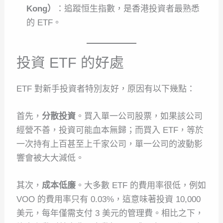
Kong）
：追蹤恒生指數，是香港投資者最熟悉
的 ETF。
投資 ETF 的好處
ETF 對新手投資者特別友好，原因有以下幾點：
首先，
分散投資
。買入單一公司股票，如果該公司
經營不善，投資可能血本無歸；而買入 ETF，等於
一次持有上百甚至上千家公司，單一公司的波動影
響會被大大減低。
其次，
成本低廉
。大多數 ETF 的費用率很低，例如
VOO 的費用率只有 0.03%，這意味著投資 10,000
美元，每年僅需支付 3 美元的管理費。相比之下，