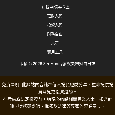
[連載中]債券教室
理財入門
投資入門
財務自由
文章
實用工具
版權 © 2026 ZeeMoney貓奴夫婦財自日誌
免責聲明: 此網站內容純粹個人投資經驗分享，並非提供投
資意見或投資邀約。
在考慮或決定投資前，請務必詢諮相關專業人士，如會計
師、財務策劃師、稅務及法律等專家的專業意見。