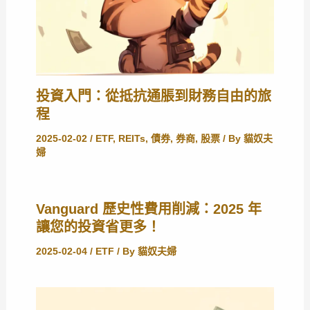
投資入門：從抵抗通脹到財務自由的旅
程
2025-02-02
/
ETF
,
REITs
,
債券
,
券商
,
股票
/ By
貓奴夫
婦
Vanguard 歷史性費用削減：2025 年
讓您的投資省更多！
2025-02-04
/
ETF
/ By
貓奴夫婦