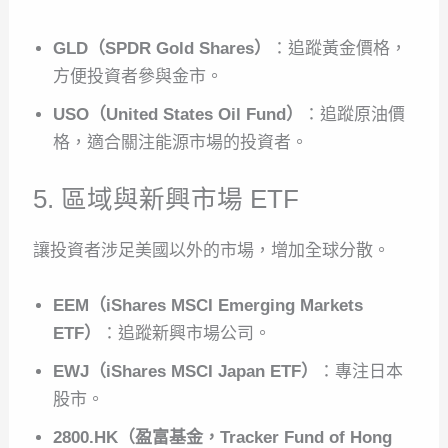
GLD（SPDR Gold Shares）
：追蹤黃金價格，
方便投資者參與金市。
USO（United States Oil Fund）
：追蹤原油價
格，適合關注能源市場的投資者。
5. 區域與新興市場 ETF
讓投資者涉足美國以外的市場，增加全球分散。
EEM（iShares MSCI Emerging Markets
ETF）
：追蹤新興市場公司。
EWJ（iShares MSCI Japan ETF）
：專注日本
股市。
2800.HK（盈富基金，Tracker Fund of Hong