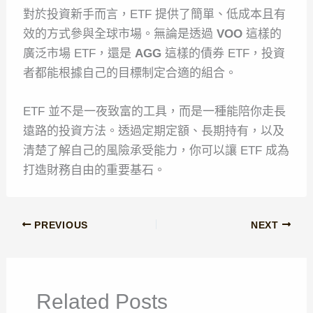
對於投資新手而言，ETF 提供了簡單、低成本且有
效的方式參與全球市場。無論是透過
VOO
這樣的
廣泛市場 ETF，還是
AGG
這樣的債券 ETF，投資
者都能根據自己的目標制定合適的組合。
ETF 並不是一夜致富的工具，而是一種能陪你走長
遠路的投資方法。透過定期定額、長期持有，以及
清楚了解自己的風險承受能力，你可以讓 ETF 成為
打造財務自由的重要基石。
PREVIOUS
NEXT
Related Posts