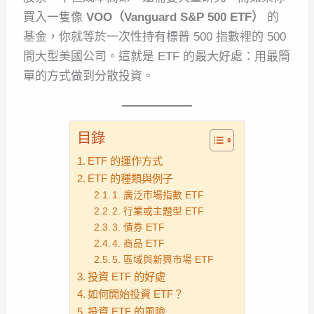
買入一隻像
VOO（Vanguard S&P 500 ETF）
的
基金，你就等於一次性持有標普 500 指數裡的 500
間大型美國公司。這就是 ETF 的最大好處：用最簡
單的方式做到分散投資。
目錄
ETF 的運作方式
ETF 的種類與例子
1. 廣泛市場指數 ETF
2. 行業或主題型 ETF
3. 債券 ETF
4. 商品 ETF
5. 區域與新興市場 ETF
投資 ETF 的好處
如何開始投資 ETF？
投資 ETF 的風險