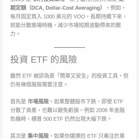
期定額（DCA, Dollar-Cost Averaging）
。例如，
每月固定買入 1000 美元的 VOO，長期持續下來，
就能分散進場時機，減少市場短期波動帶來的壓
力。
投資 ETF 的風險
雖然 ETF 被認為是「簡單又安全」的投資工具，但
仍有幾個風險需要注意。
首先是
市場風險
。如果整體股市下跌，即使 ETF
分散了資產，也難以避免虧損。例如 2008 年金融
危機時，標普 500 ETF 仍然出現大幅下跌。
其次是
集中風險
。如果你選擇的 ETF 只專注於單