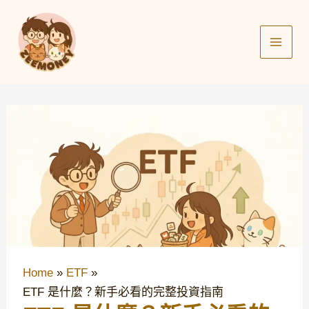
Skip
to
content
Home
ETF
ETF 是什麼？新手必看的完整投資指南