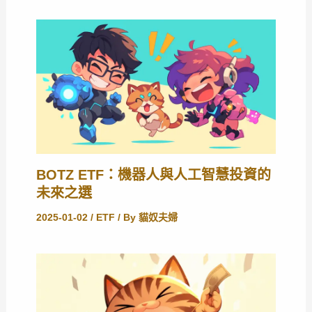
BOTZ ETF：機器人與人工智慧投資的
未來之選
2025-01-02
/
ETF
/ By
貓奴夫婦