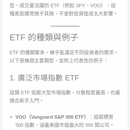
型、成交量活躍的 ETF（例如 SPY、VOO），這
種差距通常微乎其微，不會對投資造成太大影響。
ETF 的種類與例子
ETF 的種類繁多，幾乎能滿足不同投資者的需求。
以下是幾個主要類型，並附上代表性的例子：
1. 廣泛市場指數 ETF
這類 ETF 追蹤大型市場指數，分散程度最高，也最
適合新手入門。
VOO（Vanguard S&P 500 ETF）
：追蹤標普
500 指數，涵蓋美國市值最大的 500 間公司。