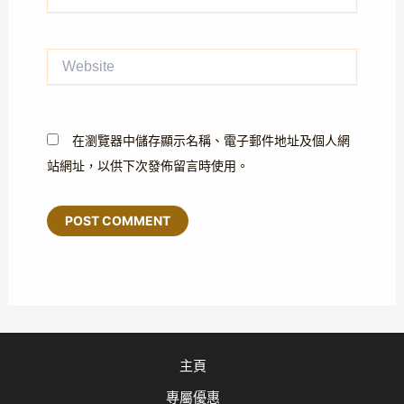
Website
在瀏覽器中儲存顯示名稱、電子郵件地址及個人網
站網址，以供下次發佈留言時使用。
主頁
專屬優惠