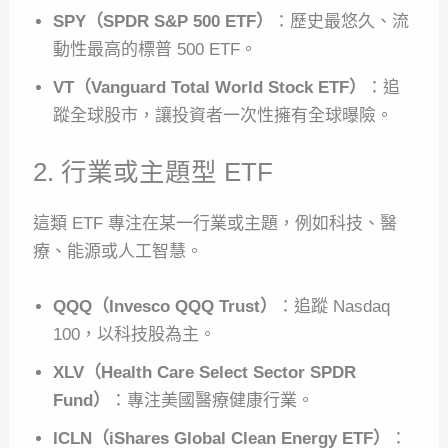
SPY（SPDR S&P 500 ETF）
：歷史最悠久、流
動性最高的標普 500 ETF。
VT（Vanguard Total World Stock ETF）
：追
蹤全球股市，讓投資者一次性擁有全球曝險。
2. 行業或主題型 ETF
這類 ETF 專注在某一行業或主題，例如科技、醫
療、能源或人工智慧。
QQQ（Invesco QQQ Trust）
：追蹤 Nasdaq
100，以科技股為主。
XLV（Health Care Select Sector SPDR
Fund）
：專注美國醫療健康行業。
ICLN（iShares Global Clean Energy ETF）
：