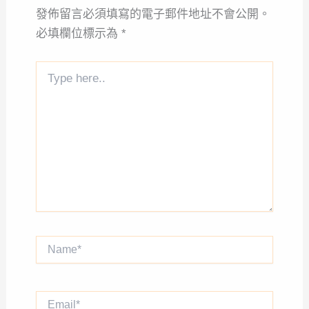
發佈留言必須填寫的電子郵件地址不會公開。
必填欄位標示為
*
Type
here..
Name*
Email*