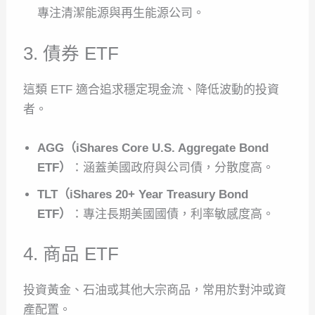
專注清潔能源與再生能源公司。
3. 債券 ETF
這類 ETF 適合追求穩定現金流、降低波動的投資
者。
AGG（iShares Core U.S. Aggregate Bond
ETF）
：涵蓋美國政府與公司債，分散度高。
TLT（iShares 20+ Year Treasury Bond
ETF）
：專注長期美國國債，利率敏感度高。
4. 商品 ETF
投資黃金、石油或其他大宗商品，常用於對沖或資
產配置。